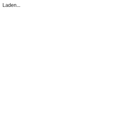
Laden...